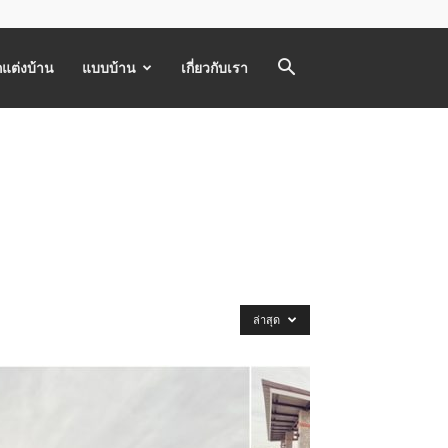
แต่งบ้าน
แบบบ้าน
เกี่ยวกับเรา
ล่าสุด