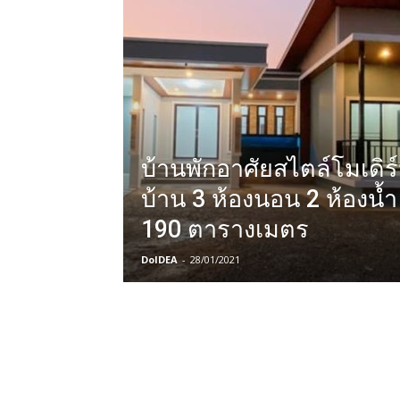
บ้านพักอาศัยสไตล์โมเดิ
บ้าน 3 ห้องนอน 2 ห้องน้ำ 
190 ตารางเมตร
DoIDEA
-
28/01/2021