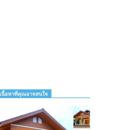
เนื้อหาที่คุณอาจสนใจ