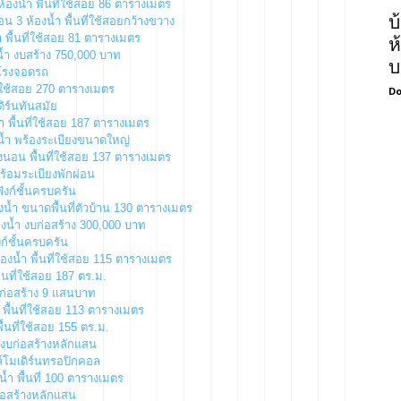
องน้ำ พื้นที่ใช้สอย 86 ตารางเมตร
บ
 3 ห้องน้ำ พื้นที่ใช้สอยกว้างขวาง
 พื้นที่ใช้สอย 81 ตารางเมตร
ห
้ำ งบสร้าง 750,000 บาท
บ
มโรงจอดรถ
ี่ใช้สอย 270 ตารางเมตร
Do
ิร์นทันสมัย
ำ พื้นที่ใช้สอย 187 ตารางเมตร
้ำ พร้องระเบียงขนาดใหญ่
งนอน พื้นที่ใช้สอย 137 ตารางเมตร
พร้อมระเบียงพักผ่อน
ังก์ชั้นครบครัน
น้ำ ขนาดพื้นที่ตัวบ้าน 130 ตารางเมตร
องน้ำ งบก่อสร้าง 300,000 บาท
ก์ชั้นครบครัน
องน้ำ พื้นที่ใช้สอย 115 ตารางเมตร
ื้นที่ใช้สอย 187 ตร.ม.
บก่อสร้าง 9 แสนบาท
 พื้นที่ใช้สอย 113 ตารางเมตร
้นที่ใช้สอย 155 ตร.ม.
 งบก่อสร้างหลักแสน
ตล์โมเดิร์นทรอปิกคอล
้ำ พื้นที่ 100 ตารางเมตร
ก่อสร้างหลักแสน