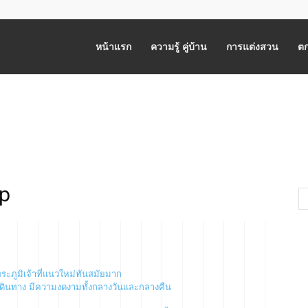
หน้าแรก
ความรู้ คู่บ้าน
การแต่งสวน
ตก
ap
ระภูมิเจ้าที่แนวใหม่ทันสมัยมาก
ดินทาง มีความงดงามทั้งกลางวันและกลางคืน