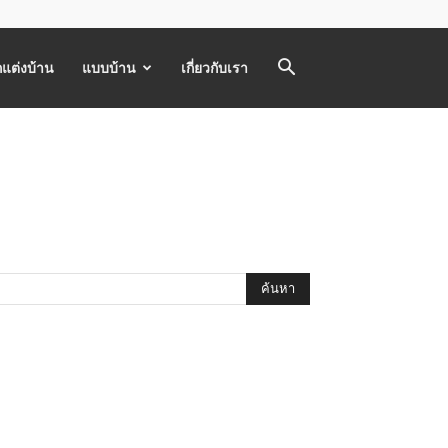
แต่งบ้าน
แบบบ้าน
เกี่ยวกับเรา