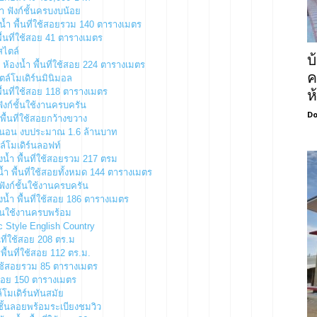
 ฟังก์ชั้นครบงบน้อย
น้ำ พื้นที่ใช้สอยรวม 140 ตารางเมตร
ื้นที่ใช้สอย 41 ตารางเมตร
สไตล์
บ
้องน้ำ พื้นที่ใช้สอย 224 ตารางเมตร
ค
ตล์โมเดิร์นมินิมอล
ื้นที่ใช้สอย 118 ตารางเมตร
ห
ังก์ชั้นใช้งานครบครัน
Do
พื้นที่ใช้สอยกว้างขวาง
องนอน งบประมาณ 1.6 ล้านบาท
ล์โมเดิร์นลอฟท์
น้ำ พื้นที่ใช้สอยรวม 217 ตรม
้ำ พื้นที่ใช้สอยทั้งหมด 144 ตารางเมตร
ฟังก์ชั้นใช้งานครบครัน
น้ำ พื้นที่ใช้สอย 186 ตารางเมตร
ชั้นใช้งานครบพร้อม
c Style English Country
นที่ใช้สอย 208 ตร.ม
พื้นที่ใช้สอย 112 ตร.ม.
ี่ใช้สอยรวม 85 ตารางเมตร
ช้สอย 150 ตารางเมตร
์โมเดิร์นทันสมัย
ีชั้นลอยพร้อมระเบียงชมวิว