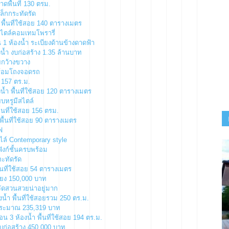
ดพื้นที่ 130 ตรม.
เล็กกระทัดรัด
ำ พื้นที่ใช้สอย 140 ตารางเมตร
 สไตล์คอมเทมโพรารี่
 1 ห้องน้ำ ระเบียงด้านข้างดาดฟ้า
งน้ำ งบก่อสร้าง 1.35 ล้านบาท
ยกว้างขวาง
 พร้อมโถงจอดรถ
่ 157 ตร.ม.
น้ำ พื้นที่ใช้สอย 120 ตารางเมตร
ยบหรูมีสไตล์
ื้นที่ใช้สอย 156 ตรม.
พื้นที่ใช้สอย 90 ตารางเมตร
ฟ
ตไล์ Contemporary style
ังก์ชั้นครบพร้อม
ะทัดรัด
้นที่ใช้สอย 54 ตารางเมตร
ียง 150,000 บาท
จัดสวนสวยน่าอยู่มาก
้ำ พื้นที่ใช้สอยรวม 250 ตร.ม.
บประมาณ 235,319 บาท
 3 ห้องน้ำ พื้นที่ใช้สอย 194 ตร.ม.
งบก่อสร้าง 450,000 บาท