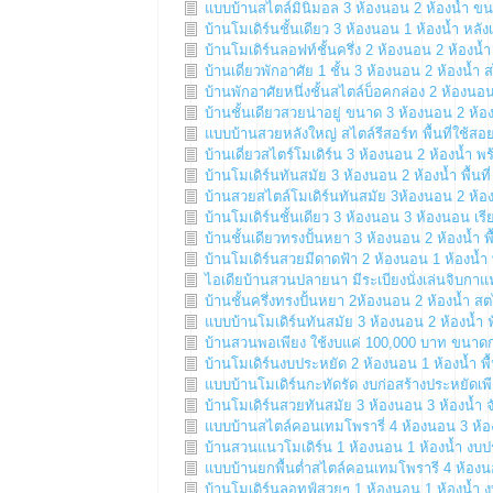
แบบบ้านสไตล์มินิมอล 3 ห้องนอน 2 ห้องน้ำ ขนา
บ้านโมเดิร์นชั้นเดียว 3 ห้องนอน 1 ห้องน้ำ หลัง
บ้านโมเดิร์นลอฟท์ชั้นครึ่ง 2 ห้องนอน 2 ห้องน้
บ้านเดี่ยวพักอาศัย 1 ชั้น 3 ห้องนอน 2 ห้องน้ำ
บ้านพักอาศัยหนึ่งชั้นสไตล์บ็อคกล่อง 2 ห้องนอน
บ้านชั้นเดียวสวยน่าอยู่ ขนาด 3 ห้องนอน 2 ห้อ
แบบบ้านสวยหลังใหญ่ สไตล์รีสอร์ท พื้นที่ใช้สอ
บ้านเดี่ยวสไตร์โมเดิร์น 3 ห้องนอน 2 ห้องน้ำ
บ้านโมเดิร์นทันสมัย 3 ห้องนอน 2 ห้องน้ำ พื้นที
บ้านสวยสไตล์โมเดิร์นทันสมัย 3ห้องนอน 2 ห้อง
บ้านโมเดิร์นชั้นเดียว 3 ห้องนอน 3 ห้องนอน เรี
บ้านชั้นเดียวทรงปั้นหยา 3 ห้องนอน 2 ห้องน้ำ พ
บ้านโมเดิร์นสวยมีดาดฟ้า 2 ห้องนอน 1 ห้องน้ำ 
ไอเดียบ้านสวนปลายนา มีระเบียงนั่งเล่นจิบกาแ
บ้านชั้นครึ่งทรงปั้นหยา 2ห้องนอน 2 ห้องน้ำ ส
แบบบ้านโมเดิร์นทันสมัย 3 ห้องนอน 2 ห้องน้ำ ฟ
บ้านสวนพอเพียง ใช้งบแค่ 100,000 บาท ขนาดก
บ้านโมเดิร์นงบประหยัด 2 ห้องนอน 1 ห้องน้ำ พื
แบบบ้านโมเดิร์นกะทัดรัด งบก่อสร้างประหยัดเพ
บ้านโมเดิร์นสวยทันสมัย 3 ห้องนอน 3 ห้องน้ำ 
แบบบ้านสไตล์คอนเทมโพรารี่ 4 ห้องนอน 3 ห้องน
บ้านสวนแนวโมเดิร์น 1 ห้องนอน 1 ห้องน้ำ ง
แบบบ้านยกพื้นต่ำสไตล์คอนเทมโพรารี 4 ห้องนอน
บ้านโมเดิร์นลอทฟ์สวยๆ 1 ห้องนอน 1 ห้องน้ำ 