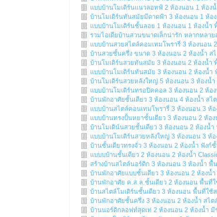
แบบบ้านโมเดิร์นแนวลอทฟ์ 2 ห้องนอน 1 ห้องน้ำ
บ้านโมเดิร์นทันสมัยมีดาดฟ้า 3 ห้องนอน 1 ห้อง
แบบบ้านโมเดิร์นชั้นลอย 1 ห้องนอน 1 ห้องน้ำ พ
รวมไอเดียบ้านสวนขนาดเล็กน่ารัก หลากหลาย
แบบบ้านสวยสไตล์คอมเทมโพรารี่ 3 ห้องนอน 2 ห
บ้านสวยชั้นครึ่ง ขนาด 3 ห้องนอน 2 ห้องน้ำ สไ
บ้านโมเดิร์นสวยทันสมัย 3 ห้องนอน 2 ห้องน้ำ พ
แบบบ้านโมเดิร์นทันสมัย 3 ห้องนอน 2 ห้องน้ำ ฟ
บ้านโมเดิร์นสวยหลังใหญ่ 5 ห้องนอน 3 ห้องน้ำ 
แบบบ้านโมเดิร์นทรอปิคคอล 3 ห้องนอน 2 ห้
บ้านพักอาศัยชั้นเดียว 3 ห้องนอน 4 ห้องน้ำ สไต
แบบบ้านสไตล์คอนเทมโพรารี่ 3 ห้องนอน 3 ห้อง
แบบบ้านทรงปั้นหยาชั้นเดียว 3 ห้องนอน 2 ห้องน
บ้านโมเดิน์นสวยชั้นเดียว 3 ห้องนอน 2 ห้องน้ำ 
แบบบ้านโมเดิร์นสวยหลังใหญ่ 3 ห้องนอน 3 ห้อง
บ้านชั้นเดียวทรงจั่ว 3 ห้องนอน 2 ห้องน้ำ ฟังก์
แบบบบ้านชั้นเดียว 2 ห้องนอน 2 ห้องน้ำ Classi
สร้างบ้านสไตล์นอร์ดิก 3 ห้องนอน 3 ห้องน้ำ พื้
บ้านพักอาศัยแบบชั้นเดียว 3 ห้องนอน 2 ห้องน้ำ 
บ้านพักอาศัย ค.ส.ล.ชั้นเดียว 2 ห้องนอน พื้นท
บ้านสไตล์โมเดิร์นชั้นเดียว 3 ห้องนอน พื้นที่ใ
บ้านพักอาศัยชั้นครึ่ง 3 ห้องนอน 2 ห้องน้ำ สไตล
บ้านนอร์ดิกลอฟท์สุดเท่ 2 ห้องนอน 2 ห้องน้ำ ม