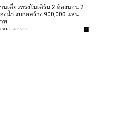
้านเดี่ยวทรงโมเดิร์น 2 ห้องนอน 2
้องน้ำ งบก่อสร้าง 900,000 แสน
าท
IDEA
-
04/11/2019
0