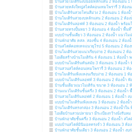
บ้านสวยโมเดิร์นงบน้อยหลักแสน 2 ห้องนอน 1 ห้
บ้านสวยหลังใหญ่สไตล์คอนเทมโพรารี่ 3 ห้องนอน
บ้านโมเดิร์นสวยโทนสีม่วง 2 ห้องนอน 1 ห้องน้ำ
บ้านโมเดิร์นสวยงบหลักแสน 2 ห้องนอน 2 ห้องน
บ้านโมเดิร์นลอฟท์ 3 ห้องนอน 2 ห้องน้ำ พร้อ
บ้านสวยทรงปั้นหยา 3 ห้องนอน 4 ห้องน้ำ พื้นท
แบบบ้านชั้นเดียว 3 ห้องนอน 2 ห้องน้ำ แนวโมเด
บ้านพักอาศัย คสล. สองชั้น 4 ห้องนอน 2 ห้องน้
บ้านสไตล์คอทเทจแนวยุโรป 5 ห้องนอน 2 ห้องน
บ้านโมเดิร์นสวยแนวเรียบง่าย 2 ห้องนอน 2 ห้อ
ไอเดียสร้างบ้านโมเดิร์น 4 ห้องนอน 1 ห้องน้ำ 
แบบบ้านโมเดิร์นทันสมัย 3 ห้องนอน 3 ห้องน้ำ ฟ
บ้านสวนสไตล์คอนเทมโพรารี่ 3 ห้องนอน 2 ห้อง
บ้านโมเดิร์นเพิงแหงนเรียบง่าย 2 ห้องนอน 1 ห้
แบบบ้านโมเดิร์นลอฟท์ 3 ห้องนอน 2 ห้องน้ำ ฟัง
บ้านชั้นเดียวแนวโมเดิร์น ขนาด 3 ห้องนอน 2 ห้
บ้านแนวโมเดิร์นชั้นครึ่ง 3 ห้องนอน 2 ห้องน้ำ พ
บ้านสวยโมเดิร์นลอฟท์ 2 ห้องนอน 1 ห้องน้ำ ง
แบบบ้านโมเดิร์นเพิงแหงน 3 ห้องนอน 2 ห้องน้ำ
บ้านโมเดิร์นทรงกล่อง 3 ห้องนอน 2 ห้องน้ำใน พื
ไอเดียบ้านสวนปลายนา มีระเบียงกว้างนั่งรับลม
บ้านพักอาศัยชั้นครึ่ง 3 ห้องนอน 2 ห้องน้ำ สไ
แบบบ้านสไตล์มินิมอลทรงจั่ว 3 ห้องนอน 3 ห้องน
บ้านพักอาศัยชั้นเดียว 3 ห้องนอน 2 ห้องน้ำ งบ