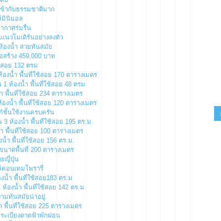
ามเข้ากับธรรมชาติมาก
ล์มินิมอล
กาศร่มรื่น
แนวโมเดิร์นอย่างลงตัว
ห้องน้ำ สวยทันสมัย
่อสร้าง 459,000 บาท
ใช้สอย 132 ตรม
้องน้ำ พื้นที่ใช้สอย 170 ตารางเมตร
1 ห้องน้ำ พื้นที่ใช้สอย 48 ตรม
ำ พื้นที่ใช้สอย 234 ตารางเมตร
้องน้ำ พื้นที่ใช้สอย 120 ตารางเมตร
ก์ชั้นใช้งานครบครัน
 ห้องน้ำ พื้นที่ใช้สอย 195 ตร.ม.
้ำ พื้นที่ใช้สอย 100 ตารางเมตร
น้ำ พื้นที่ใช้สอย 156 ตร.ม.
 ขนาดพื้นที่ 200 ตารางเมตร
ญี่ปุ่น
ตล์คอนเทมโพรารี่
งน้ำ พื้นที่ใช้สอย183 ตร.ม
้องน้ำ พื้นที่ใช้สอย 142 ตร.ม.
งามทันสมัยน่าอยู่
 พื้นที่ใช้สอย 225 ตารางเมตร
มีระเบียงดาดฟ้าพักผ่อน