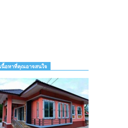
เนื้อหาที่คุณอาจสนใจ